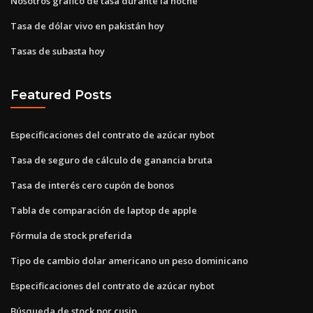
Nosotros gráfico de tasa durante la noche
Tasa de dólar vivo en pakistán hoy
Tasas de subasta hoy
Featured Posts
Especificaciones del contrato de azúcar nybot
Tasa de seguro de cálculo de ganancia bruta
Tasa de interés cero cupón de bonos
Tabla de comparación de laptop de apple
Fórmula de stock preferida
Tipo de cambio dolar americano un peso dominicano
Especificaciones del contrato de azúcar nybot
Búsqueda de stock por cusip