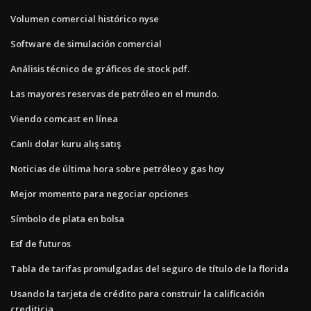
Volumen comercial histórico nyse
Software de simulación comercial
Análisis técnico de gráficos de stock pdf.
Las mayores reservas de petróleo en el mundo.
Viendo comcast en línea
Canlı dolar kuru alış satış
Noticias de última hora sobre petróleo y gas hoy
Mejor momento para negociar opciones
Símbolo de plata en bolsa
Esf de futuros
Tabla de tarifas promulgadas del seguro de título de la florida
Usando la tarjeta de crédito para construir la calificación
crediticia