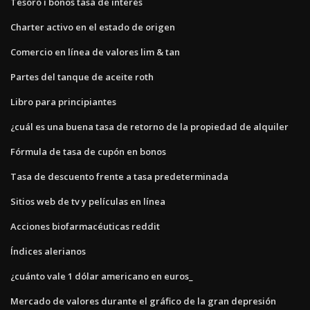
Tesoro i bonos tasa de interés
Charter activo en el estado de origen
Comercio en línea de valores lim & tan
Partes del tanque de aceite roth
Libro para principiantes
¿cuál es una buena tasa de retorno de la propiedad de alquiler
Fórmula de tasa de cupón en bonos
Tasa de descuento frente a tasa predeterminada
Sitios web de tv y películas en línea
Acciones biofarmacéuticas reddit
Índices alerianos
¿cuánto vale 1 dólar americano en euros_
Mercado de valores durante el gráfico de la gran depresión