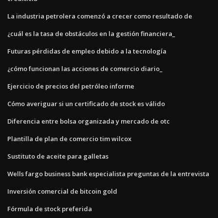
La industria petrolera comenzó a crecer como resultado de
¿cuál es la tasa de obstáculos en la gestión financiera_
Futuras pérdidas de empleo debido a la tecnología
¿cómo funcionan las acciones de comercio diario_
Ejercicio de precios del petróleo informe
Cómo averiguar si un certificado de stock es válido
Diferencia entre bolsa organizada y mercado de otc
Plantilla de plan de comercio tim wilcox
Sustituto de aceite para galletas
Wells fargo business bank especialista preguntas de la entrevista
Inversión comercial de bitcoin gold
Fórmula de stock preferida