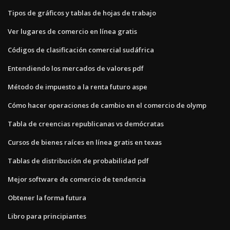
Tipos de gráficos y tablas de hojas de trabajo
Ver lugares de comercio en línea gratis
Códigos de clasificación comercial sudáfrica
Entendiendo los mercados de valores pdf
Método de impuesto a la renta futuro aspe
Cómo hacer operaciones de cambio en el comercio de olymp
Tabla de creencias republicanas vs demócratas
Cursos de bienes raíces en línea gratis en texas
Tablas de distribución de probabilidad pdf
Mejor software de comercio de tendencia
Obtener la forma futura
Libro para principiantes