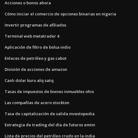
Acciones o bonos ahora
Cómo iniciar el comercio de opciones binarias en nigeria
Invertir programas de afiliados
Terminal web metatrader 4
Aplicación de filtro de bolsa indio
Enlaces de petróleo y gas cabot
División de acciones de amazon
Canlı dolar kuru alış satış
Tasas de impuestos de bienes inmuebles ohio
Las compañías de acero stockton
Tasa de capitalización de salida investopedia
Estrategia de trading del día de futuros emini
Lista de precios del petróleo crudo en la india