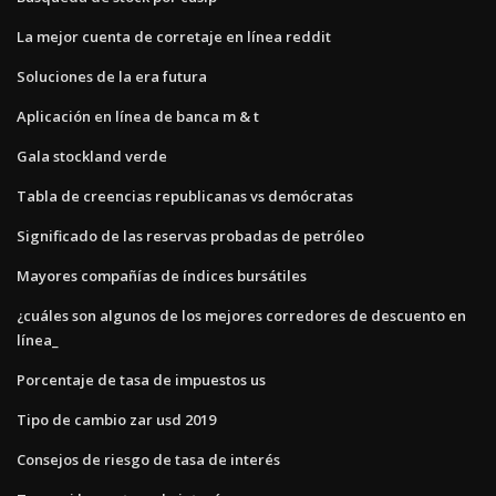
La mejor cuenta de corretaje en línea reddit
Soluciones de la era futura
Aplicación en línea de banca m & t
Gala stockland verde
Tabla de creencias republicanas vs demócratas
Significado de las reservas probadas de petróleo
Mayores compañías de índices bursátiles
¿cuáles son algunos de los mejores corredores de descuento en
línea_
Porcentaje de tasa de impuestos us
Tipo de cambio zar usd 2019
Consejos de riesgo de tasa de interés