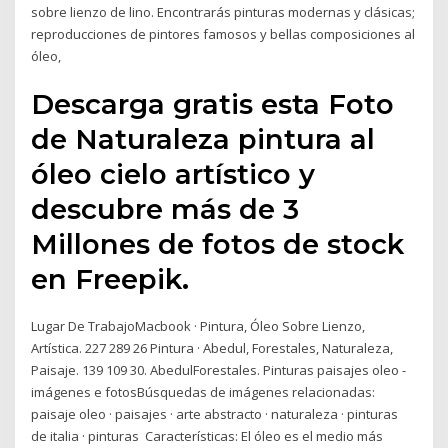
sobre lienzo de lino. Encontrarás pinturas modernas y clásicas;
reproducciones de pintores famosos y bellas composiciones al
óleo,
Descarga gratis esta Foto
de Naturaleza pintura al
óleo cielo artístico y
descubre más de 3
Millones de fotos de stock
en Freepik.
Lugar De TrabajoMacbook · Pintura, Óleo Sobre Lienzo,
Artística. 227 289 26 Pintura · Abedul, Forestales, Naturaleza,
Paisaje. 139 109 30. AbedulForestales. Pinturas paisajes oleo -
imágenes e fotosBúsquedas de imágenes relacionadas:
paisaje oleo · paisajes · arte abstracto · naturaleza · pinturas
de italia · pinturas Características: El óleo es el medio más