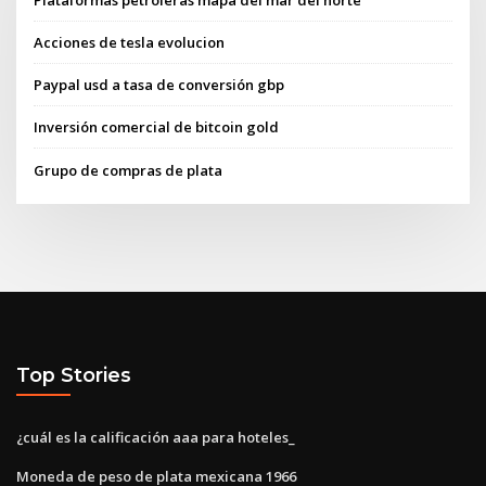
Acciones de tesla evolucion
Paypal usd a tasa de conversión gbp
Inversión comercial de bitcoin gold
Grupo de compras de plata
Top Stories
¿cuál es la calificación aaa para hoteles_
Moneda de peso de plata mexicana 1966