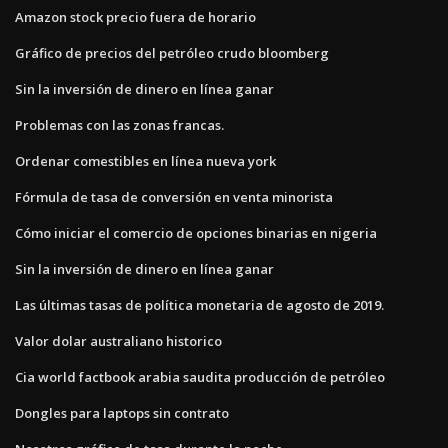
Amazon stock precio fuera de horario
Gráfico de precios del petróleo crudo bloomberg
Sin la inversión de dinero en línea ganar
Problemas con las zonas francas.
Ordenar comestibles en línea nueva york
Fórmula de tasa de conversión en venta minorista
Cómo iniciar el comercio de opciones binarias en nigeria
Sin la inversión de dinero en línea ganar
Las últimas tasas de política monetaria de agosto de 2019.
Valor dolar australiano historico
Cia world factbook arabia saudita producción de petróleo
Dongles para laptops sin contrato