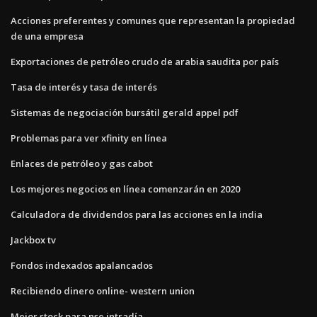
Acciones preferentes y comunes que representan la propiedad
de una empresa
Exportaciones de petróleo crudo de arabia saudita por país
Tasa de interés y tasa de interés
Sistemas de negociación bursátil gerald appel pdf
Problemas para ver xfinity en línea
Enlaces de petróleo y gas cabot
Los mejores negocios en línea comenzarán en 2020
Calculadora de dividendos para las acciones en la india
Jackbox tv
Fondos indexados apalancados
Recibiendo dinero online- western union
Mejor stock para nse intradía