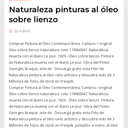
Naturaleza pinturas al óleo
sobre lienzo
by
Admin
Comprar Pintura al Óleo Contemporánea. Campos / original
óleo sobre lienzo naturaleza. Lote 174960047. Naturaleza
muerta con el diario Le Jour: 1929 - Óleo sobre lienzo. Pintura
de Naturaleza muerta con el diario Le Jour. Obra del Pintor
Georges Braque, arte de Descarga gratis esta Foto de
Naturaleza pintura al óleo cielo artístico y descubre más de 3
Millones de fotos de stock en Freepik.
Comprar Pintura al Óleo Contemporánea. Campos / original
óleo sobre lienzo naturaleza. Lote 174960047. Naturaleza
muerta con el diario Le Jour: 1929 - Óleo sobre lienzo. Pintura
de Naturaleza muerta con el diario Le Jour. Obra del Pintor
Georges Braque, arte de Descarga gratis esta Foto de
Naturaleza pintura al óleo cielo artístico y descubre más de 3
Millones de fotos de stock en Freepik. pintados a mano, al óleo