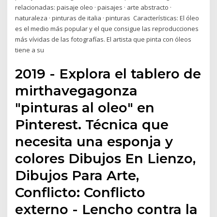
relacionadas: paisaje oleo · paisajes · arte abstracto ·
naturaleza · pinturas de italia · pinturas Características: El óleo
es el medio más popular y el que consigue las reproducciones
más vívidas de las fotografías. El artista que pinta con óleos
tiene a su
2019 - Explora el tablero de
mirthavegagonza
"pinturas al oleo" en
Pinterest. Técnica que
necesita una esponja y
colores Dibujos En Lienzo,
Dibujos Para Arte,
Conflicto: Conflicto
externo - Lencho contra la