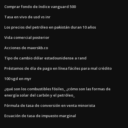
Comprar fondo de índice vanguard 500
Tasa en vivo de usd vs inr
Los precios del petróleo en pakistán duran 10 años
Vida comercial posterior
Acciones de maerskb.co
Tipo de cambio dólar estadounidense a rand
Préstamos de día de pago en línea fáciles para mal crédito
100 sgd en myr
¿qué son los combustibles fósiles_ ¿cómo son las formas de
energía solar del carbón y el petróleo_
Fórmula de tasa de conversión en venta minorista
Ecuación de tasa de impuesto marginal