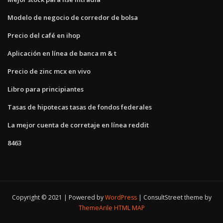
Modelo de negocio de corredor de bolsa
Precio del café en ihop
Aplicación en línea de banca m & t
Precio de zinc mcx en vivo
Libro para principiantes
Tasas de hipotecas tasas de fondos federales
La mejor cuenta de corretaje en línea reddit
8463
Copyright © 2021 | Powered by
WordPress
|
ConsultStreet theme by
ThemeArile
HTML MAP