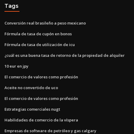
Tags
Conversión real brasileño a peso mexicano
Fórmula de tasa de cupón en bonos
Fórmula de tasa de utilización de icu
¿cuál es una buena tasa de retorno de la propiedad de alquiler
10 eur en jpy
El comercio de valores como profesión
Aceite no convertido de uco
El comercio de valores como profesión
Estrategias comerciales nugt
Habilidades de comercio de la víspera
Empresas de software de petróleo y gas calgary