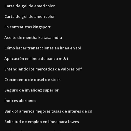
Carta de gel de americolor
Carta de gel de americolor
En contratistas kingsport
Aceite de mentha ka tasa india
Cómo hacer transacciones en línea en sbi
Aplicación en línea de banca m & t
Entendiendo los mercados de valores pdf
Crecimiento de dosel de stock
Seguro de invalidez superior
Índices alerianos
Bank of america mejores tasas de interés de cd
Solicitud de empleo en línea para lowes