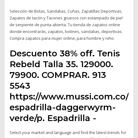
Selección de Botas, Sandalias, Cuñas, Zapatillas Deportivas,
Zapatos de tacón y Tacones gruesos con estampado de piel
de serpiente de punta abierta. Tu tienda de zapatos online
donde encontrarás, zapatos, botines, sandalias, deportivas.
Compra zapatos para mujer online, para hombre y niño.
Descuento 38% off. Tenis
Rebeld Talla 35. 129000.
79900. COMPRAR. 913
5543
https://www.mussi.com.co/7
espadrilla-daggerwyrm-
verde/p. Espadrilla -
Select your market and language and find the latest trends for