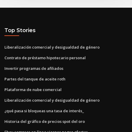
Top Stories
Liberalización comercial y desigualdad de género
Contrato de préstamo hipotecario personal
Invertir programas de afiliados
Partes del tanque de aceite roth
Plataforma de nube comercial
Liberalización comercial y desigualdad de género
¿qué pasa si bloqueas una tasa de interés_
Historia del gráfico de precios spot del oro
Ebay compras en línea viernes negro ofertas