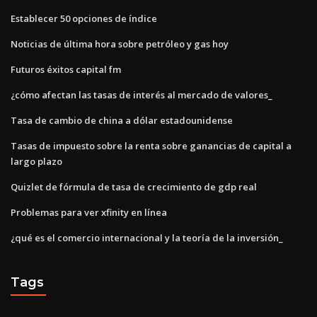
Establecer 50 opciones de índice
Noticias de última hora sobre petróleo y gas hoy
Futuros éxitos capital fm
¿cómo afectan las tasas de interés al mercado de valores_
Tasa de cambio de china a dólar estadounidense
Tasas de impuesto sobre la renta sobre ganancias de capital a
largo plazo
Quizlet de fórmula de tasa de crecimiento de gdp real
Problemas para ver xfinity en línea
¿qué es el comercio internacional y la teoría de la inversión_
Tags