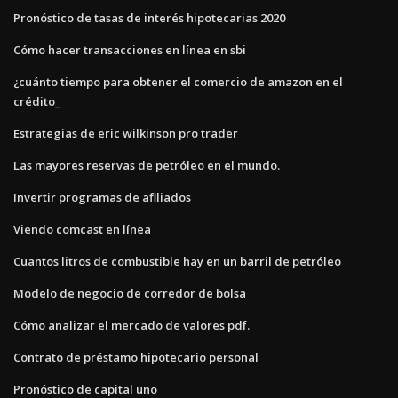
Pronóstico de tasas de interés hipotecarias 2020
Cómo hacer transacciones en línea en sbi
¿cuánto tiempo para obtener el comercio de amazon en el
crédito_
Estrategias de eric wilkinson pro trader
Las mayores reservas de petróleo en el mundo.
Invertir programas de afiliados
Viendo comcast en línea
Cuantos litros de combustible hay en un barril de petróleo
Modelo de negocio de corredor de bolsa
Cómo analizar el mercado de valores pdf.
Contrato de préstamo hipotecario personal
Pronóstico de capital uno