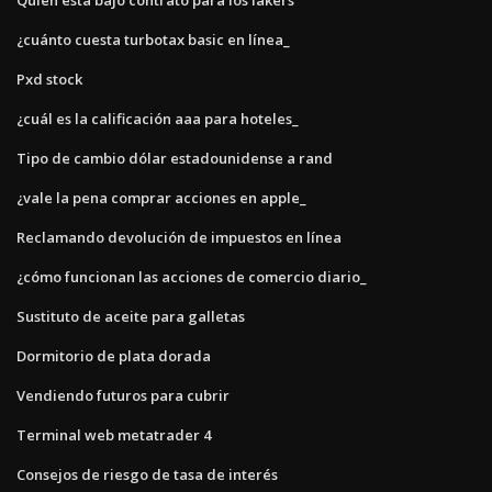
¿cuánto cuesta turbotax basic en línea_
Pxd stock
¿cuál es la calificación aaa para hoteles_
Tipo de cambio dólar estadounidense a rand
¿vale la pena comprar acciones en apple_
Reclamando devolución de impuestos en línea
¿cómo funcionan las acciones de comercio diario_
Sustituto de aceite para galletas
Dormitorio de plata dorada
Vendiendo futuros para cubrir
Terminal web metatrader 4
Consejos de riesgo de tasa de interés