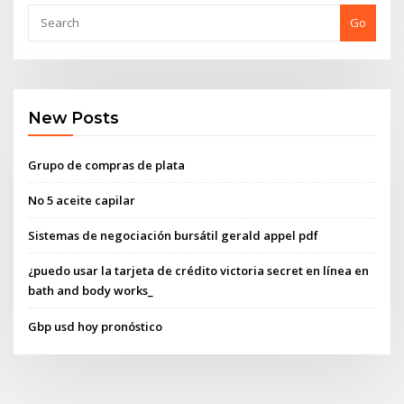
Go
New Posts
Grupo de compras de plata
No 5 aceite capilar
Sistemas de negociación bursátil gerald appel pdf
¿puedo usar la tarjeta de crédito victoria secret en línea en
bath and body works_
Gbp usd hoy pronóstico