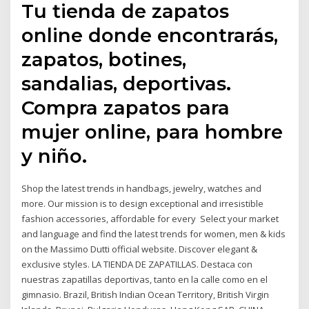
Tu tienda de zapatos
online donde encontrarás,
zapatos, botines,
sandalias, deportivas.
Compra zapatos para
mujer online, para hombre
y niño.
Shop the latest trends in handbags, jewelry, watches and
more. Our mission is to design exceptional and irresistible
fashion accessories, affordable for every Select your market
and language and find the latest trends for women, men & kids
on the Massimo Dutti official website. Discover elegant &
exclusive styles. LA TIENDA DE ZAPATILLAS. Destaca con
nuestras zapatillas deportivas, tanto en la calle como en el
gimnasio. Brazil, British Indian Ocean Territory, British Virgin