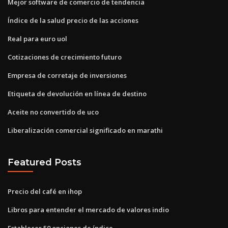
Mejor software de comercio de tendencia
Índice de la salud precio de las acciones
Real para euro uol
Cotizaciones de crecimiento futuro
Empresa de corretaje de inversiones
Etiqueta de devolución en línea de destino
Aceite no convertido de uco
Liberalización comercial significado en marathi
Featured Posts
Precio del café en ihop
Libros para entender el mercado de valores indio
Establecer 50 opciones de índice