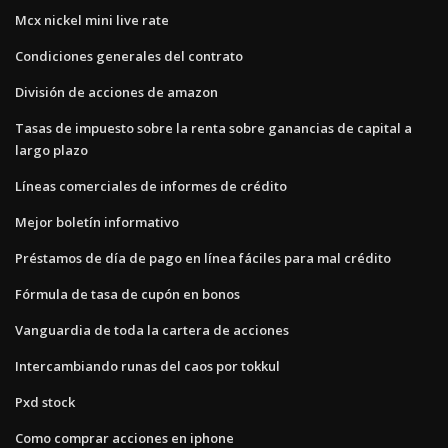
Mcx nickel mini live rate
Condiciones generales del contrato
División de acciones de amazon
Tasas de impuesto sobre la renta sobre ganancias de capital a
largo plazo
Líneas comerciales de informes de crédito
Mejor boletín informativo
Préstamos de día de pago en línea fáciles para mal crédito
Fórmula de tasa de cupón en bonos
Vanguardia de toda la cartera de acciones
Intercambiando runas del caos por tokkul
Pxd stock
Como comprar acciones en iphone