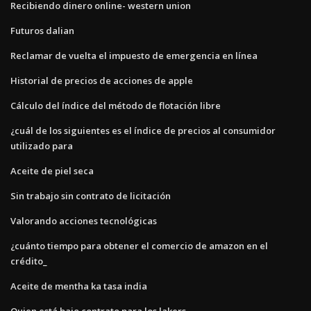
Recibiendo dinero online- western union
Futuros dalian
Reclamar de vuelta el impuesto de emergencia en línea
Historial de precios de acciones de apple
Cálculo del índice del método de flotación libre
¿cuál de los siguientes es el índice de precios al consumidor
utilizado para
Aceite de piel seca
Sin trabajo sin contrato de licitación
Valorando acciones tecnológicas
¿cuánto tiempo para obtener el comercio de amazon en el
crédito_
Aceite de mentha ka tasa india
Quien está bajo contrato para los lakers