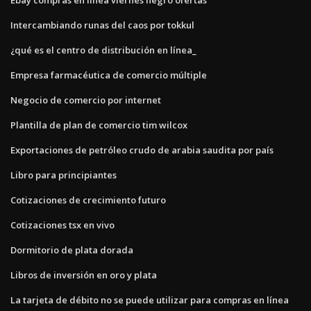
Intercambiando runas del caos por tokkul
¿qué es el centro de distribución en línea_
Empresa farmacéutica de comercio múltiple
Negocio de comercio por internet
Plantilla de plan de comercio tim wilcox
Exportaciones de petróleo crudo de arabia saudita por país
Libro para principiantes
Cotizaciones de crecimiento futuro
Cotizaciones tsx en vivo
Dormitorio de plata dorada
Libros de inversión en oro y plata
La tarjeta de débito no se puede utilizar para compras en línea