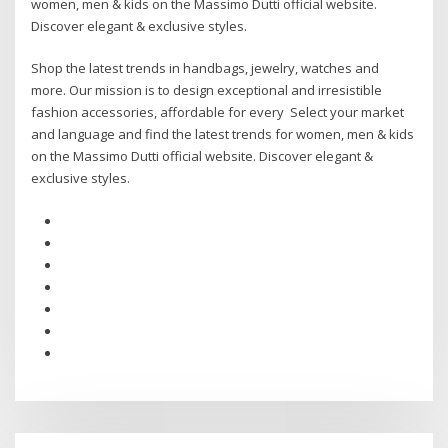
women, men & kids on the Massimo Dutti official website.
Discover elegant & exclusive styles.
Shop the latest trends in handbags, jewelry, watches and
more. Our mission is to design exceptional and irresistible
fashion accessories, affordable for every Select your market
and language and find the latest trends for women, men & kids
on the Massimo Dutti official website. Discover elegant &
exclusive styles.