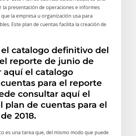
car la presentación de operaciones e informes
as que la empresa u organización usa para
les. Este plan de cuentas facilita la creación de
el catalogo definitivo del
el reporte de junio de
 aquí el catalogo
 cuentas para el reporte
ede consultar aquí el
l plan de cuentas para el
 de 2018.
ico es una tarea que, del mismo modo que puede