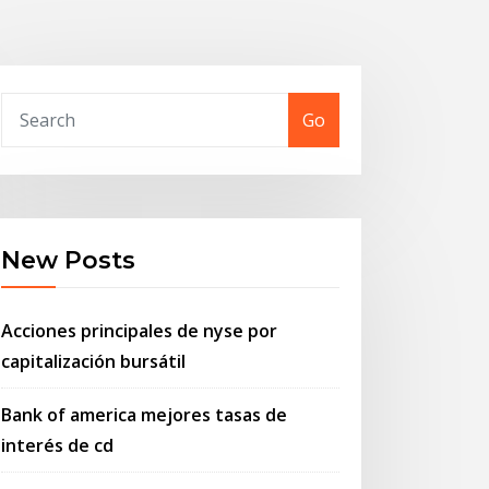
Go
New Posts
Acciones principales de nyse por
capitalización bursátil
Bank of america mejores tasas de
interés de cd