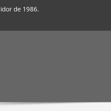
midor de 1986.