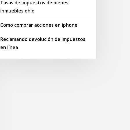
Tasas de impuestos de bienes
inmuebles ohio
Como comprar acciones en iphone
Reclamando devolución de impuestos
en línea