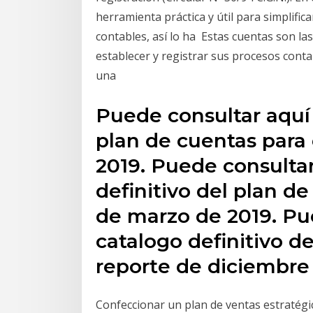
herramienta práctica y útil para simplifi
contables, así lo ha Estas cuentas son l
establecer y registrar sus procesos contab
una
Puede consultar aquí 
plan de cuentas para 
2019. Puede consultar
definitivo del plan de
de marzo de 2019. Pu
catalogo definitivo de
reporte de diciembre
Confeccionar un plan de ventas estratég